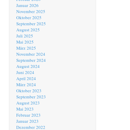
Januar 2026
November 2025
Oktober 2025
September 2025
August 2025
Juli 2025
Mai 2025
März 2025
November 2024
September 2024
August 2024
Juni 2024
April 2024
März 2024
Oktober 2023
September 2023
August 2023
Mai 2023
Februar 2023
Januar 2023
Dezember 2022