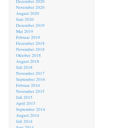
Dezember 2020
November 2020
August 2020
Juni 2020
Dezember 2019
Mai 2019
Februar 2019
Dezember 2018
November 2018
Oktober 2018
August 2018
Juli 2018
November 2017
September 2016
Februar 2016
November 2015
Juli 2015
April 2015
September 2014
August 2014
Juli 2014
Juni 2014