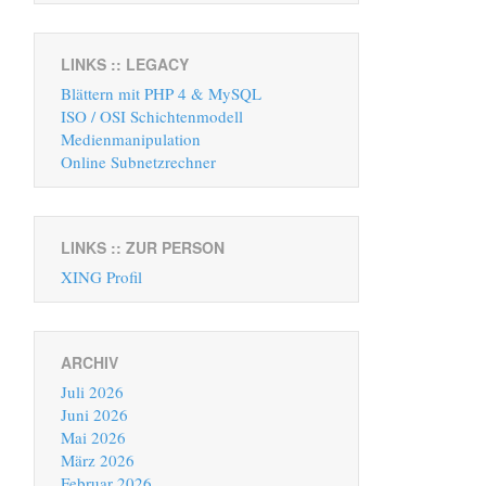
LINKS :: LEGACY
Blättern mit PHP 4 & MySQL
ISO / OSI Schichtenmodell
Medienmanipulation
Online Subnetzrechner
LINKS :: ZUR PERSON
XING Profil
ARCHIV
Juli 2026
Juni 2026
Mai 2026
März 2026
Februar 2026