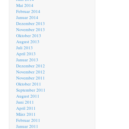
Mai 2014
Februar 2014
Januar 2014
Dezember 2013
November 2013
Oktober 2013
August 2013
Juli 2013
April 2013
Januar 2013
Dezember 2012
November 2012
November 2011
Oktober 2011
September 2011
August 2011
Juni 2011
April 2011
März 2011
Februar 2011
Januar 2011