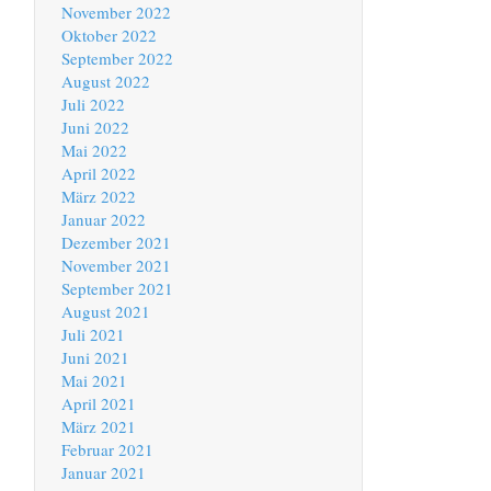
November 2022
Oktober 2022
September 2022
August 2022
Juli 2022
Juni 2022
Mai 2022
April 2022
März 2022
Januar 2022
Dezember 2021
November 2021
September 2021
August 2021
Juli 2021
Juni 2021
Mai 2021
April 2021
März 2021
Februar 2021
Januar 2021