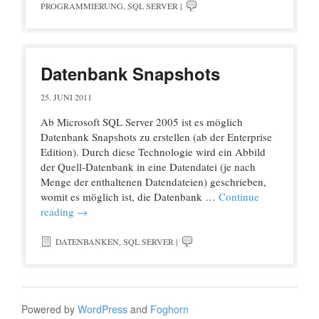
PROGRAMMIERUNG
,
SQL SERVER
|
Datenbank Snapshots
25. JUNI 2011
Ab Microsoft SQL Server 2005 ist es möglich
Datenbank Snapshots zu erstellen (ab der Enterprise
Edition). Durch diese Technologie wird ein Abbild
der Quell-Datenbank in eine Datendatei (je nach
Menge der enthaltenen Datendateien) geschrieben,
womit es möglich ist, die Datenbank …
Continue
reading
→
DATENBANKEN
,
SQL SERVER
|
Powered by
WordPress
and
Foghorn