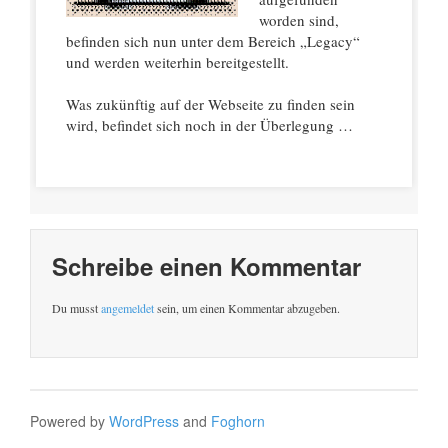
worden sind,
befinden sich nun unter dem Bereich „Legacy“
und werden weiterhin bereitgestellt.
Was zukünftig auf der Webseite zu finden sein
wird, befindet sich noch in der Überlegung …
Schreibe einen Kommentar
Du musst
angemeldet
sein, um einen Kommentar abzugeben.
Powered by
WordPress
and
Foghorn